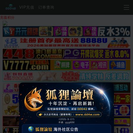
VIP充值
订单查询
充值积分