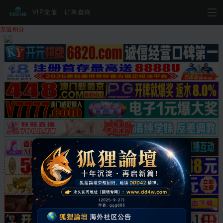
VIP充值
订单查询
充值积分